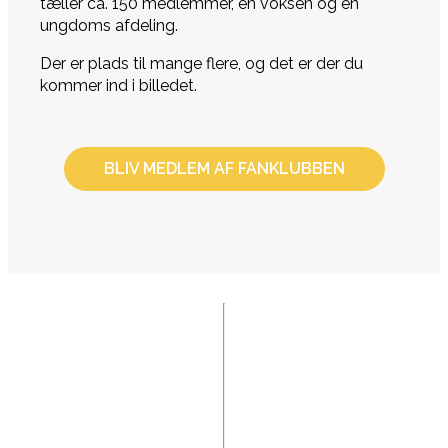
tæller ca. 150 medlemmer, en voksen og en
ungdoms afdeling.
Der er plads til mange flere, og det er der du
kommer ind i billedet.
BLIV MEDLEM AF FANKLUBBEN