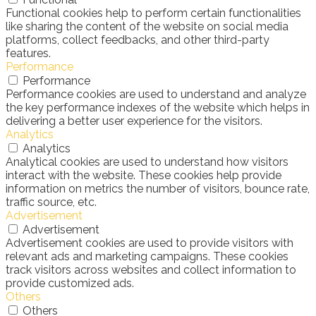
Functional cookies help to perform certain functionalities
like sharing the content of the website on social media
platforms, collect feedbacks, and other third-party
features.
Performance
Performance
Performance cookies are used to understand and analyze
the key performance indexes of the website which helps in
delivering a better user experience for the visitors.
Analytics
Analytics
Analytical cookies are used to understand how visitors
interact with the website. These cookies help provide
information on metrics the number of visitors, bounce rate,
traffic source, etc.
Advertisement
Advertisement
Advertisement cookies are used to provide visitors with
relevant ads and marketing campaigns. These cookies
track visitors across websites and collect information to
provide customized ads.
Others
Others