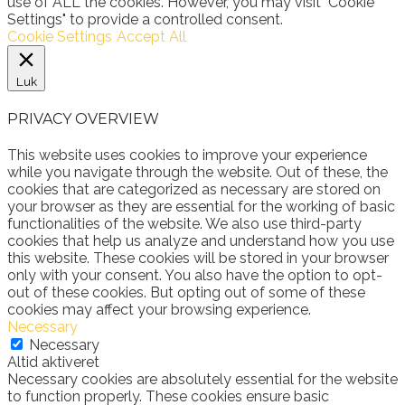
use of ALL the cookies. However, you may visit "Cookie
Settings" to provide a controlled consent.
Cookie Settings
Accept All
Luk
PRIVACY OVERVIEW
This website uses cookies to improve your experience
while you navigate through the website. Out of these, the
cookies that are categorized as necessary are stored on
your browser as they are essential for the working of basic
functionalities of the website. We also use third-party
cookies that help us analyze and understand how you use
this website. These cookies will be stored in your browser
only with your consent. You also have the option to opt-
out of these cookies. But opting out of some of these
cookies may affect your browsing experience.
Necessary
Necessary
Altid aktiveret
Necessary cookies are absolutely essential for the website
to function properly. These cookies ensure basic