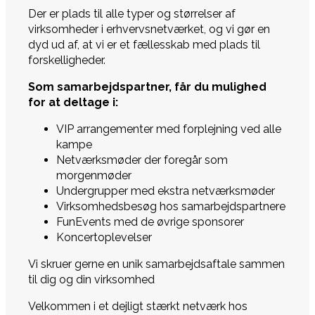
Der er plads til alle typer og størrelser af
virksomheder i erhvervsnetværket, og vi gør en
dyd ud af, at vi er et fællesskab med plads til
forskelligheder.
Som samarbejdspartner, får du mulighed
for at deltage i:
VIP arrangementer med forplejning ved alle
kampe
Netværksmøder der foregår som
morgenmøder
Undergrupper med ekstra netværksmøder
Virksomhedsbesøg hos samarbejdspartnere
FunEvents med de øvrige sponsorer
Koncertoplevelser
Vi skruer gerne en unik samarbejdsaftale sammen
til dig og din virksomhed
Velkommen i et dejligt stærkt netværk hos