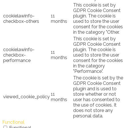
This cookie is set by
GDPR Cookie Consent
cookielawinfo-
11
plugin. The cookie is
checkbox-others
months
used to store the user
consent for the cookies
in the category "Other.
This cookie is set by
GDPR Cookie Consent
cookielawinfo-
plugin. The cookie is
11
checkbox-
used to store the user
months
performance
consent for the cookies
in the category
"Performance".
The cookie is set by the
GDPR Cookie Consent
plugin and is used to
11
store whether or not
viewed_cookie_policy
months
user has consented to
the use of cookies. It
does not store any
personal data.
Functional
Functional