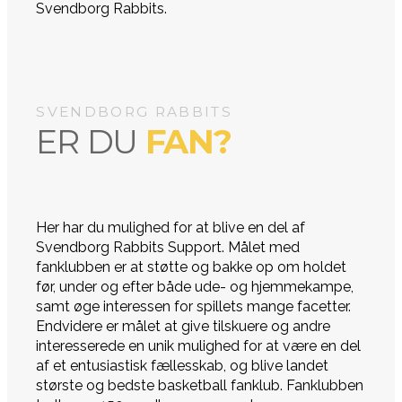
Svendborg Rabbits.
SVENDBORG RABBITS
ER DU
FAN?
Her har du mulighed for at blive en del af
Svendborg Rabbits Support. Målet med
fanklubben er at støtte og bakke op om holdet
før, under og efter både ude- og hjemmekampe,
samt øge interessen for spillets mange facetter.
Endvidere er målet at give tilskuere og andre
interesserede en unik mulighed for at være en del
af et entusiastisk fællesskab, og blive landet
største og bedste basketball fanklub. Fanklubben