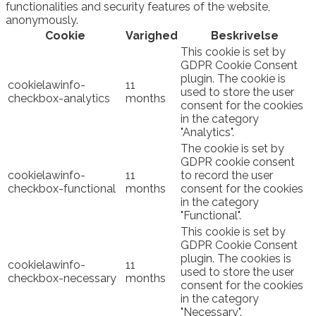
functionalities and security features of the website,
anonymously.
Cookie
Varighed
Beskrivelse
This cookie is set by
GDPR Cookie Consent
plugin. The cookie is
cookielawinfo-
11
used to store the user
checkbox-analytics
months
consent for the cookies
in the category
"Analytics".
The cookie is set by
GDPR cookie consent
cookielawinfo-
11
to record the user
checkbox-functional
months
consent for the cookies
in the category
"Functional".
This cookie is set by
GDPR Cookie Consent
plugin. The cookies is
cookielawinfo-
11
used to store the user
checkbox-necessary
months
consent for the cookies
in the category
"Necessary".