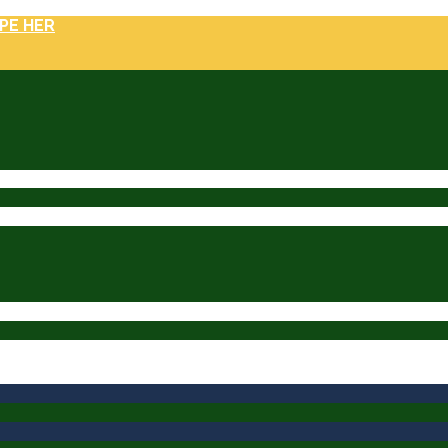
PE HER