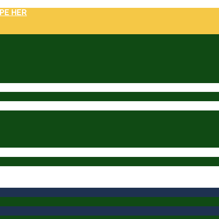
PE HER