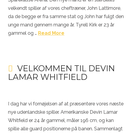
velkendt spiller af vores cheftræner, John Lattimore,
da de begge er fra samme stat og John har fulgt den
unge mand gennem mange år. Tyrell Kirk er 23 år
gammel og …
Read More
VELKOMMEN TIL DEVIN
LAMAR WHITFIELD
I dag har vi fornøjelsen af at præsentere vores næste
nye udenlandske spiller. Amerikanske Devin Lamar
Whitfield er 24 år gammel, måler 196 cm, og kan
spille alle guard positionerne på banen. Sammenlagt