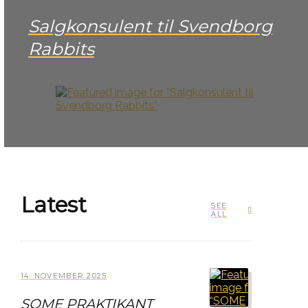
Salgkonsulent til Svendborg
Rabbits
Latest
SEE
ALL
14. NOVEMBER 2025
SOME PRAKTIKANT