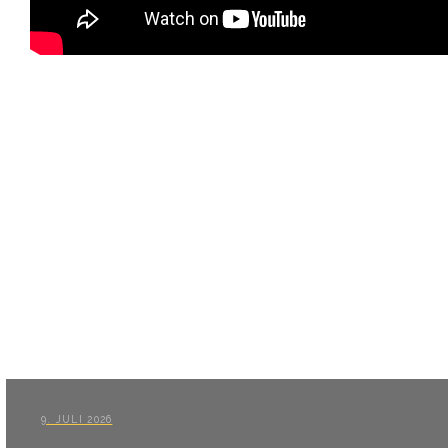
9. JULI 2026