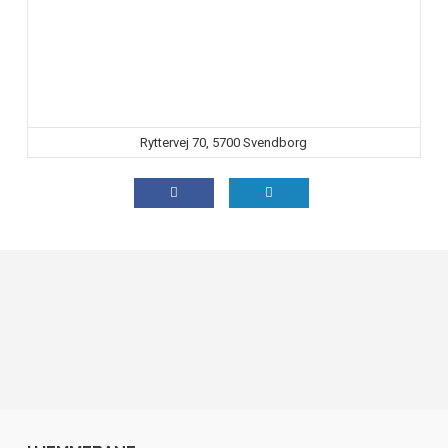
Ryttervej 70, 5700 Svendborg