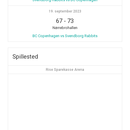
19. september 2023
67
-
73
Nørrebrohallen
BC Copenhagen vs Svendborg Rabbits
Spillested
Rise Sparekasse Arena