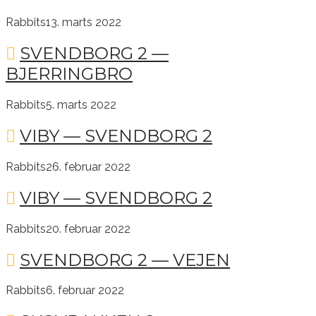
Rabbits
13. marts 2022
SVENDBORG 2 —
BJERRINGBRO
Rabbits
5. marts 2022
VIBY — SVENDBORG 2
Rabbits
26. februar 2022
VIBY — SVENDBORG 2
Rabbits
20. februar 2022
SVENDBORG 2 — VEJEN
Rabbits
6. februar 2022