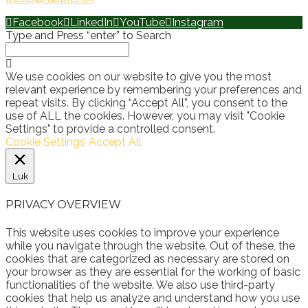
Facebook
LinkedIn
YouTube
Instagram
Type and Press “enter” to Search
We use cookies on our website to give you the most
relevant experience by remembering your preferences and
repeat visits. By clicking “Accept All”, you consent to the
use of ALL the cookies. However, you may visit "Cookie
Settings" to provide a controlled consent.
Cookie Settings
Accept All
Luk
PRIVACY OVERVIEW
This website uses cookies to improve your experience
while you navigate through the website. Out of these, the
cookies that are categorized as necessary are stored on
your browser as they are essential for the working of basic
functionalities of the website. We also use third-party
cookies that help us analyze and understand how you use