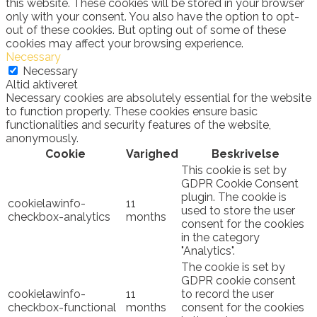
this website. These cookies will be stored in your browser
only with your consent. You also have the option to opt-
out of these cookies. But opting out of some of these
cookies may affect your browsing experience.
Necessary
Necessary
Altid aktiveret
Necessary cookies are absolutely essential for the website
to function properly. These cookies ensure basic
functionalities and security features of the website,
anonymously.
Cookie
Varighed
Beskrivelse
This cookie is set by
GDPR Cookie Consent
plugin. The cookie is
cookielawinfo-
11
used to store the user
checkbox-analytics
months
consent for the cookies
in the category
"Analytics".
The cookie is set by
GDPR cookie consent
cookielawinfo-
11
to record the user
checkbox-functional
months
consent for the cookies