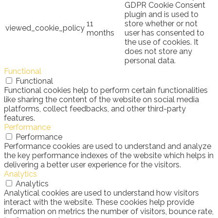
GDPR Cookie Consent
plugin and is used to
11
store whether or not
viewed_cookie_policy
months
user has consented to
the use of cookies. It
does not store any
personal data.
Functional
Functional
Functional cookies help to perform certain functionalities
like sharing the content of the website on social media
platforms, collect feedbacks, and other third-party
features.
Performance
Performance
Performance cookies are used to understand and analyze
the key performance indexes of the website which helps in
delivering a better user experience for the visitors.
Analytics
Analytics
Analytical cookies are used to understand how visitors
interact with the website. These cookies help provide
information on metrics the number of visitors, bounce rate,