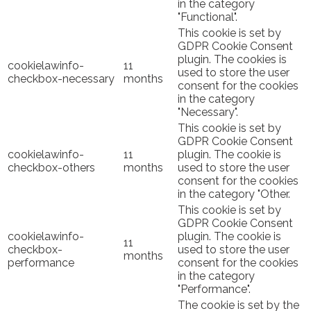
in the category
"Functional".
This cookie is set by
GDPR Cookie Consent
plugin. The cookies is
cookielawinfo-
11
used to store the user
checkbox-necessary
months
consent for the cookies
in the category
"Necessary".
This cookie is set by
GDPR Cookie Consent
cookielawinfo-
11
plugin. The cookie is
checkbox-others
months
used to store the user
consent for the cookies
in the category "Other.
This cookie is set by
GDPR Cookie Consent
cookielawinfo-
plugin. The cookie is
11
checkbox-
used to store the user
months
performance
consent for the cookies
in the category
"Performance".
The cookie is set by the