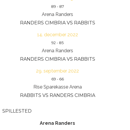
89
-
87
Arena Randers
RANDERS CIMBRIA VS RABBITS
14. december 2022
92
-
85
Arena Randers
RANDERS CIMBRIA VS RABBITS
29. september 2022
69
-
66
Rise Sparekasse Arena
RABBITS VS RANDERS CIMBRIA
SPILLESTED
Arena Randers