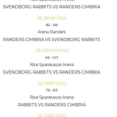
SVENDBORG RABBITS VS RANDERS CIMBRIA
29. januar 2024
84
-
88
Arena Randers
RANDERS CIMBRIA VS SVENDBORG RABBITS
26. oktober 2023
98
-
107
Rise Sparekasse Arena
SVENDBORG RABBITS VS RANDERS CIMBRIA
29. marts 2023
76
-
83
Rise Sparekasse Arena
RABBITS VS RANDERS CIMBRIA
16. marts 2023