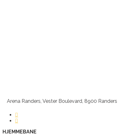
Arena Randers, Vester Boulevard, 8900 Randers
HJEMMEBANE