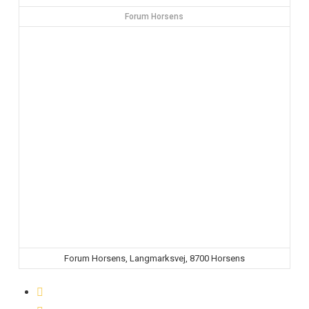
Forum Horsens
Forum Horsens, Langmarksvej, 8700 Horsens