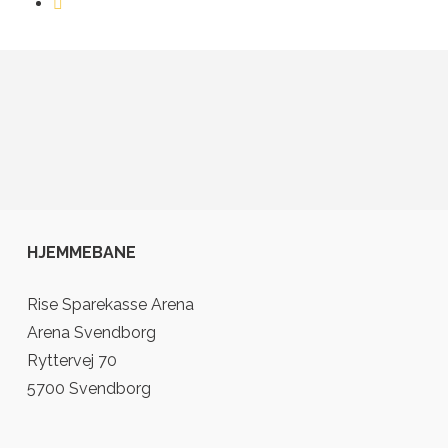
HJEMMEBANE
Rise Sparekasse Arena
Arena Svendborg
Ryttervej 70
5700 Svendborg