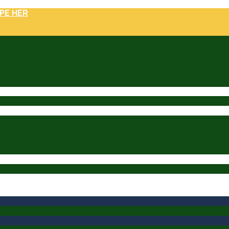
PE HER